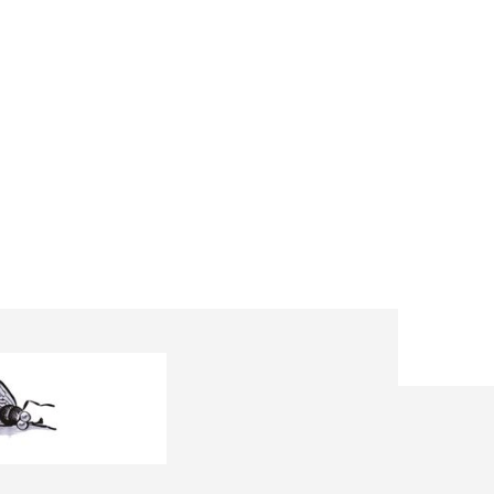
ORIA DEL FUMETTO
CONTATTI