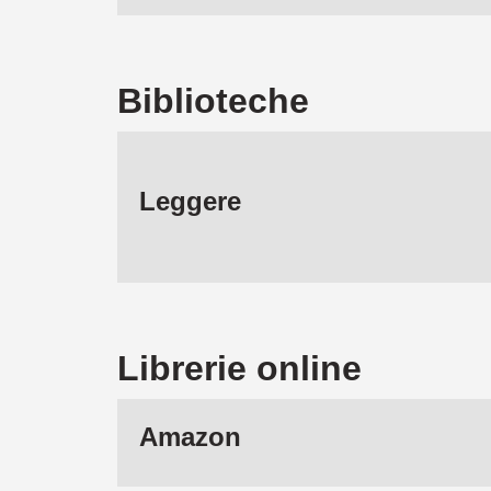
Biblioteche
Leggere
Librerie online
Amazon