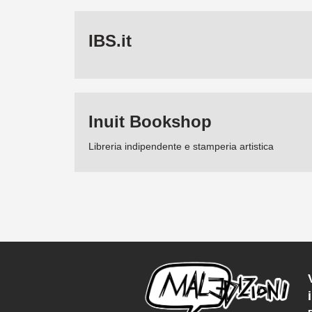
IBS.it
Inuit Bookshop
Libreria indipendente e stamperia artistica