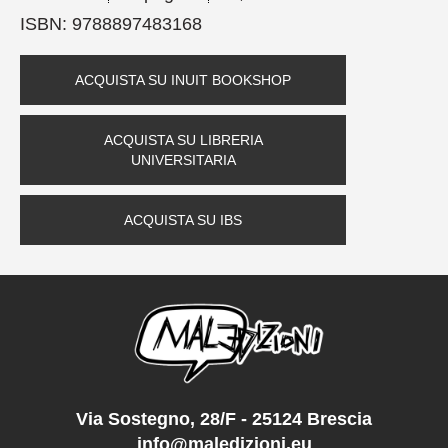
ISBN:
9788897483168
ACQUISTA SU INUIT BOOKSHOP
ACQUISTA SU LIBRERIA
UNIVERSITARIA
ACQUISTA SU IBS
Via Sostegno, 28/F - 25124 Brescia
info@maledizioni.eu