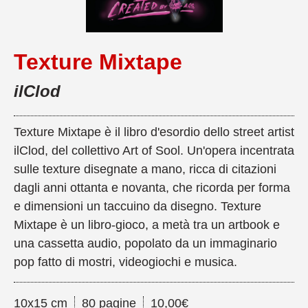
Texture Mixtape
ilClod
Texture Mixtape è il libro d'esordio dello street artist
ilClod, del collettivo Art of Sool. Un'opera incentrata
sulle texture disegnate a mano, ricca di citazioni
dagli anni ottanta e novanta, che ricorda per forma
e dimensioni un taccuino da disegno. Texture
Mixtape è un libro-gioco, a metà tra un artbook e
una cassetta audio, popolato da un immaginario
pop fatto di mostri, videogiochi e musica.
10x15 cm
80 pagine
10,00€