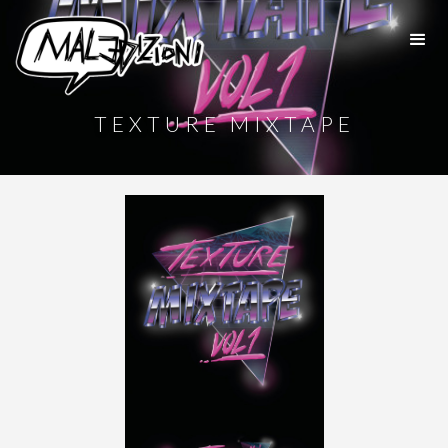
TEXTURE MIXTAPE